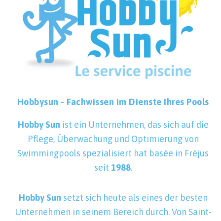
Hobbysun - Fachwissen im Dienste Ihres Pools
Hobby Sun
ist ein Unternehmen, das sich auf die
Pflege, Überwachung und Optimierung von
Swimmingpools spezialisiert hat b
asée in Fréjus
seit
1988
.
Hobby Sun
setzt sich heute als eines der besten
Unternehmen in seinem Bereich durch. Von Saint-