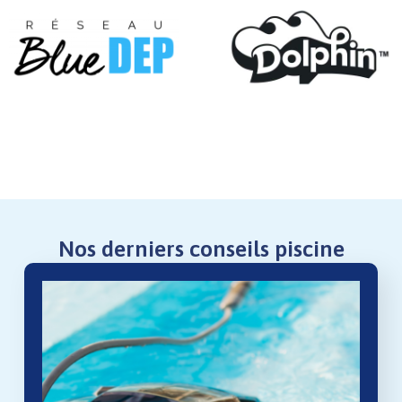
Nos derniers conseils piscine