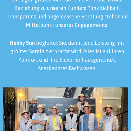
Beziehung zu unseren Kunden: Pünktlichkeit,
Transparenz und angemessene Beratung stehen im
Mittelpunkt unseres Engagements.
Hobby Sun
begleitet Sie, damit jede Leistung mit
größter Sorgfalt erbracht wird. Alles ist auf Ihren
Komfort und Ihre Sicherheit ausgerichtet.
Anerkanntes Fachwissen.