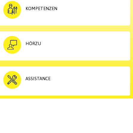
KOMPETENZEN
HÖRZU
ASSISTANCE