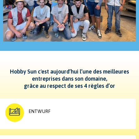
Hobby Sun c'est aujourd’hui l’une des meilleures
entreprises dans son domaine,
grâce au respect de ses 4 règles d’or
ENTWURF