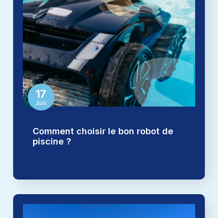
17
Juni
Comment choisir le bon robot de
piscine ?