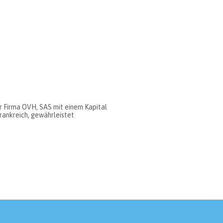
r Firma OVH, SAS mit einem Kapital
Frankreich, gewährleistet